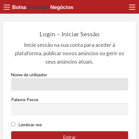
Bolsa
Portugal
Negócios
Login – Iniciar Sessão
Inicie sessão na sua conta para aceder à
plataforma, publicar novos anúncios ou gerir os
seus anúncios atuais.
Nome de utilizador
Palavra-Passe
Lembrar-me