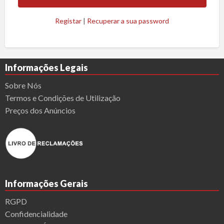
Registar
|
Recuperar a sua password
Informações Legais
Sobre Nós
Termos e Condições de Utilização
Preços dos Anúncios
Informações Gerais
RGPD
Confidencialidade