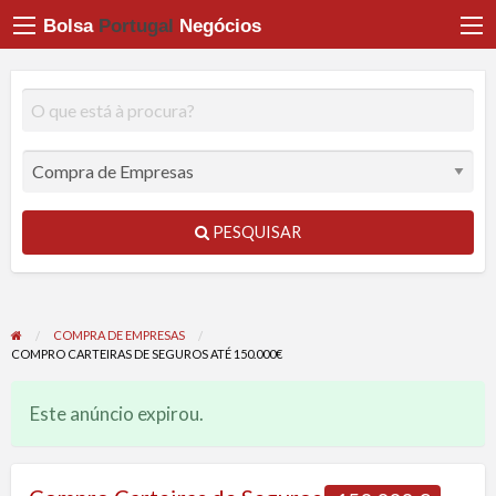
Bolsa
Portugal
Negócios
PESQUISAR
COMPRA DE EMPRESAS
COMPRO CARTEIRAS DE SEGUROS ATÉ 150.000€
Este anúncio expirou.