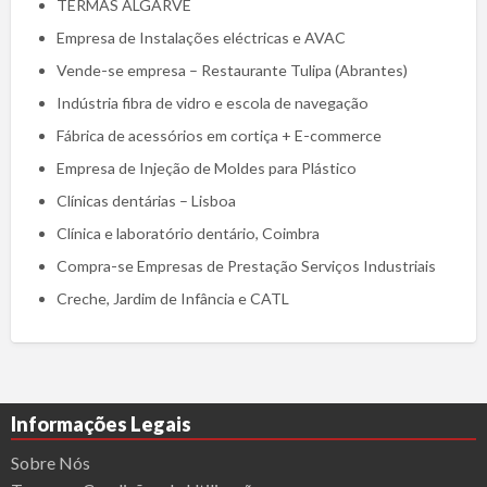
TERMAS ALGARVE
Empresa de Instalações eléctricas e AVAC
Vende-se empresa – Restaurante Tulipa (Abrantes)
Indústria fibra de vidro e escola de navegação
Fábrica de acessórios em cortiça + E-commerce
Empresa de Injeção de Moldes para Plástico
Clínicas dentárias – Lisboa
Clínica e laboratório dentário, Coimbra
Compra-se Empresas de Prestação Serviços Industriais
Creche, Jardim de Infância e CATL
Informações Legais
Sobre Nós