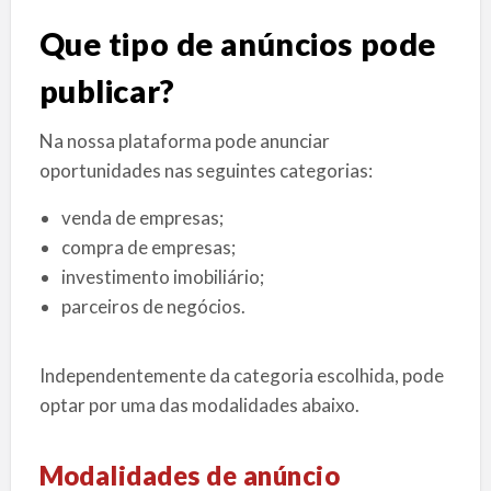
Que tipo de anúncios pode
publicar?
Na nossa plataforma pode anunciar
oportunidades nas seguintes categorias:
venda de empresas;
compra de empresas;
investimento imobiliário;
parceiros de negócios.
Independentemente da categoria escolhida, pode
optar por uma das modalidades abaixo.
Modalidades de anúncio