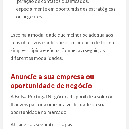
geração de contatos qualificados,
especialmente em oportunidades estratégicas
ou urgentes.
Escolha a modalidade que melhor se adequa aos
seus objetivos e publique o seu anúncio de forma
simples, rápida e eficaz. Conheça a seguir, as
diferentes modalidades.
Anuncie a sua empresa ou
oportunidade de negócio
A Bolsa Portugal Negócios disponibiliza soluções
flexíveis para maximizar a visibilidade da sua
oportunidade no mercado.
Abrange as seguintes etapas: