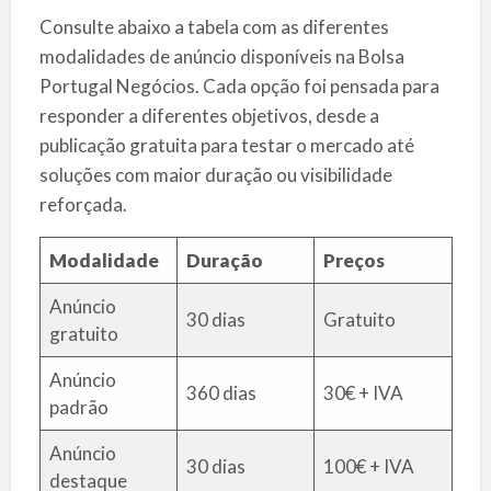
Consulte abaixo a tabela com as diferentes
modalidades de anúncio disponíveis na Bolsa
Portugal Negócios. Cada opção foi pensada para
responder a diferentes objetivos, desde a
publicação gratuita para testar o mercado até
soluções com maior duração ou visibilidade
reforçada.
Modalidade
Duração
Preços
Anúncio
30 dias
Gratuito
gratuito
Anúncio
360 dias
30€ + IVA
padrão
Anúncio
30 dias
100€ + IVA
destaque