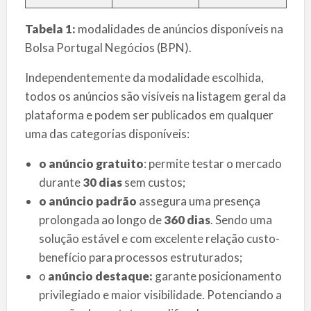
Tabela 1:
modalidades de anúncios disponíveis na
Bolsa Portugal Negócios (BPN).
Independentemente da modalidade escolhida,
todos os anúncios são visíveis na listagem geral da
plataforma e podem ser publicados em qualquer
uma das categorias disponíveis:
o anúncio gratuito
: permite testar o mercado
durante
30 dias
sem custos;
o anúncio padrão
assegura uma presença
prolongada ao longo de
360 dias
. Sendo uma
solução estável e com excelente relação custo-
benefício para processos estruturados;
o
anúncio destaque:
garante posicionamento
privilegiado e maior visibilidade. Potenciando a