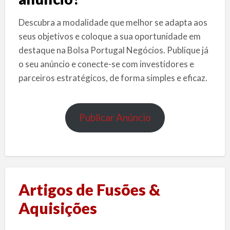
Descubra a modalidade que melhor se adapta aos
seus objetivos e coloque a sua oportunidade em
destaque na Bolsa Portugal Negócios. Publique já
o seu anúncio e conecte-se com investidores e
parceiros estratégicos, de forma simples e eficaz.
Publicar Anúncio
Artigos de Fusões &
Aquisições