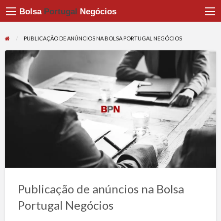
Bolsa
Portugal
Negócios
PUBLICAÇÃO DE ANÚNCIOS NA BOLSA PORTUGAL NEGÓCIOS
Publicação de anúncios na Bolsa
Portugal Negócios