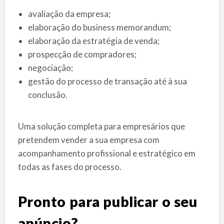
avaliação da empresa;
elaboração do business memorandum;
elaboração da estratégia de venda;
prospecção de compradores;
negociação;
gestão do processo de transação até à sua
conclusão.
Uma solução completa para empresários que
pretendem vender a sua empresa com
acompanhamento profissional e estratégico em
todas as fases do processo.
Pronto para publicar o seu
anúncio?