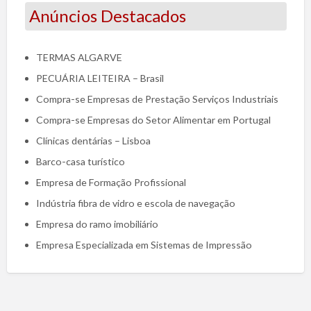
Anúncios Destacados
TERMAS ALGARVE
PECUÁRIA LEITEIRA – Brasil
Compra-se Empresas de Prestação Serviços Industriais
Compra-se Empresas do Setor Alimentar em Portugal
Clínicas dentárias – Lisboa
Barco-casa turístico
Empresa de Formação Profissional
Indústria fibra de vidro e escola de navegação
Empresa do ramo imobiliário
Empresa Especializada em Sistemas de Impressão