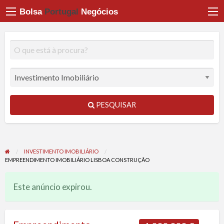
Bolsa
Portugal
Negócios
PESQUISAR
INVESTIMENTO IMOBILIÁRIO
EMPREENDIMENTO IMOBILIÁRIO LISBOA CONSTRUÇÃO
Este anúncio expirou.