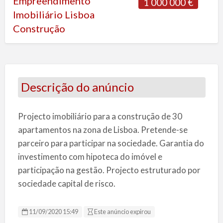
Empreendimento
1 000 000 €
Imobiliário Lisboa
Construção
Descrição do anúncio
Projecto imobiliário para a construção de 30
apartamentos na zona de Lisboa. Pretende-se
parceiro para participar na sociedade. Garantia do
investimento com hipoteca do imóvel e
participação na gestão. Projecto estruturado por
sociedade capital de risco.
11/09/2020 15:49
Este anúncio expirou