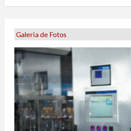
Galeria de Fotos