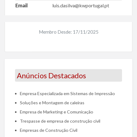
Email
luis.dasilva@kwportugal.pt
Membro Desde: 17/11/2025
Anúncios Destacados
Empresa Especializada em Sistemas de Impressão
Soluções e Montagem de caleiras
Empresa de Marketing e Comunicação
Trespasse de empresa de construção civil
Empresas de Construção Civil