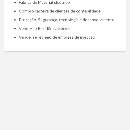
Fábrica de Material Eléctrico
Compro carteira de clientes de contabilidade
Proteção, Segurança, tecnologia e desenvolvimento
Vende-se Residência Sénior
Vende-se recheio de empresa de injecção