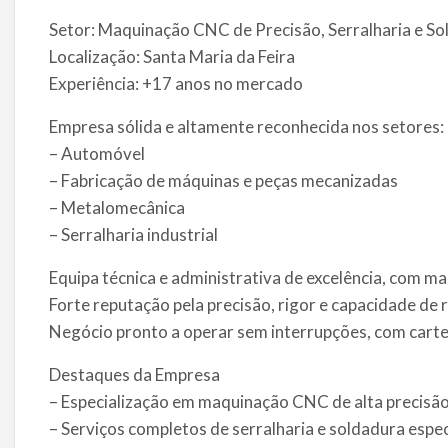
Setor: Maquinação CNC de Precisão, Serralharia e So
Localização: Santa Maria da Feira
Experiência: +17 anos no mercado
Empresa sólida e altamente reconhecida nos setores:
– Automóvel
– Fabricação de máquinas e peças mecanizadas
– Metalomecânica
– Serralharia industrial
Equipa técnica e administrativa de excelência, com ma
Forte reputação pela precisão, rigor e capacidade de 
Negócio pronto a operar sem interrupções, com carteir
Destaques da Empresa
– Especialização em maquinação CNC de alta precisão
– Serviços completos de serralharia e soldadura espec