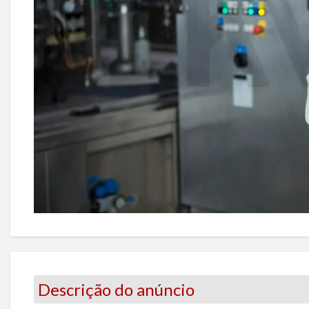
Descrição do anúncio