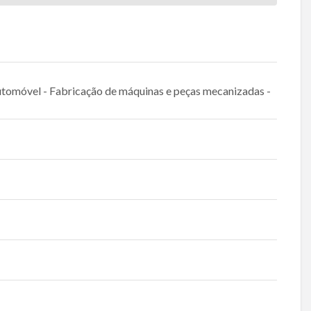
Automóvel - Fabricação de máquinas e peças mecanizadas -