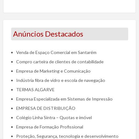
Anúncios Destacados
Venda de Espaço Comercial em Santarém
Compro carteira de clientes de contabilidade
Empresa de Marketing e Comunicação
Indústria fibra de vidro e escola de navegação
TERMAS ALGARVE
Empresa Especializada em Sistemas de Impressão
EMPRESA DE DISTRIBUIÇÃO
Colégio Linha Sintra – Quotas e imóvel
Empresa de Formação Profissional
Proteção, Segurança, tecnologia e desenvolvimento