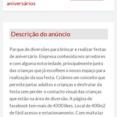
aniversários
Descrição do anúncio
Parque de diversões para brincar e realizar festas
de aniversário. Empresa conhecida nos arredores
e com alguma notoriedade, principalmente junto
das crianças que já escolhem o nosso espaço para
realização da sua festa. Criámos um conceito que
permite juntar adultos e crianças e desfrutar da
festa sem perder o contacto visual das crianças
que estão na área de diversão. A página de
facebook tem mais de 4300 likes. Local de 400m2
de fácil acesso e estacionamento. Com muita luz