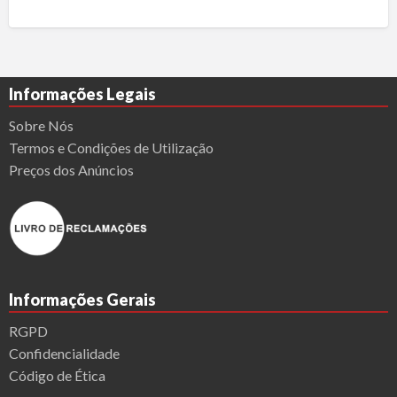
Informações Legais
Sobre Nós
Termos e Condições de Utilização
Preços dos Anúncios
Informações Gerais
RGPD
Confidencialidade
Código de Ética