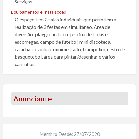
Serviços
Equipamentos e Instalações
O espaço tem 3 salas individuais que permitem a
realização de 3 festas em simultâneo. Área de
diversão: playground com piscina de bolas e
escorregas, campo de futebol, mini discoteca,
casinha, cozinha e minimercado, trampolim, cesto de
basquetebol, área para pintar/desenhar e vários
carrinhos.
Anunciante
Membro Desde: 27/07/2020