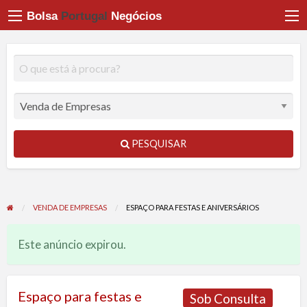
Bolsa
Portugal
Negócios
PESQUISAR
VENDA DE EMPRESAS
ESPAÇO PARA FESTAS E ANIVERSÁRIOS
Este anúncio expirou.
Espaço para festas e
Sob Consulta