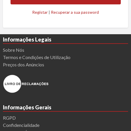
Registar
|
Recuperar a sua password
Informações Legais
Sobre Nós
Termos e Condições de Utilização
Preços dos Anúncios
Informações Gerais
RGPD
Confidencialidade