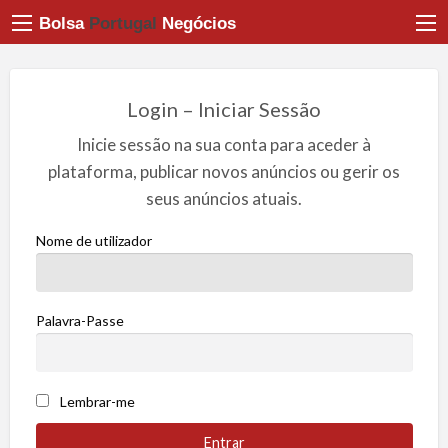
Bolsa
Portugal
Negócios
Login – Iniciar Sessão
Inicie sessão na sua conta para aceder à
plataforma, publicar novos anúncios ou gerir os
seus anúncios atuais.
Nome de utilizador
Palavra-Passe
Lembrar-me