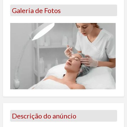
Galeria de Fotos
Descrição do anúncio