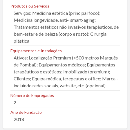
Produtos ou Serviços
Serviços: Medicina estética (principal foco);
Medicina longevidade, anti-, smart-aging;
Tratamentos estéticos não invasivos terapêuticos, de
bem-estar e de beleza (corpo e rosto); Cirurgia
plástica
Equipamentos e Instalações
Ativos: Localização Premium (<500 metros Marquês
de Pombal); Equipamentos médicos; Equipamentos
terapêuticos e estéticos; Imobilizado (premium);
Clientes; Equipa médica, terepeutas e office; Marca -
incluíndo redes sociais, website, etc. (opcional)
Número de Empregados
2
Ano de Fundação
2018