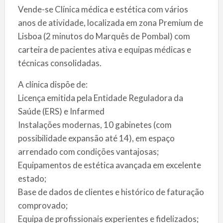
Vende-se Clínica médica e estética com vários
anos de atividade, localizada em zona Premium de
Lisboa (2 minutos do Marquês de Pombal) com
carteira de pacientes ativa e equipas médicas e
técnicas consolidadas.
A clínica dispõe de:
Licença emitida pela Entidade Reguladora da
Saúde (ERS) e Infarmed
Instalações modernas, 10 gabinetes (com
possibilidade expansão até 14), em espaço
arrendado com condições vantajosas;
Equipamentos de estética avançada em excelente
estado;
Base de dados de clientes e histórico de faturação
comprovado;
Equipa de profissionais experientes e fidelizados;