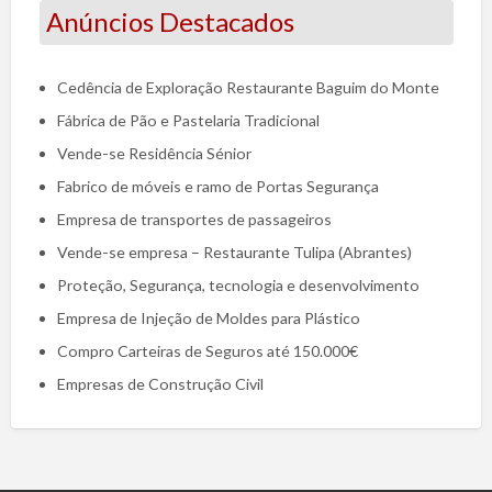
Anúncios Destacados
Cedência de Exploração Restaurante Baguim do Monte
Fábrica de Pão e Pastelaria Tradicional
Vende-se Residência Sénior
Fabrico de móveis e ramo de Portas Segurança
Empresa de transportes de passageiros
Vende-se empresa – Restaurante Tulipa (Abrantes)
Proteção, Segurança, tecnologia e desenvolvimento
Empresa de Injeção de Moldes para Plástico
Compro Carteiras de Seguros até 150.000€
Empresas de Construção Civil