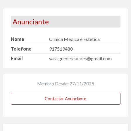
Anunciante
Nome
Clínica Médica e Estética
Telefone
917519480
Email
sara.guedes.soares@gmail.com
Membro Desde: 27/11/2025
Contactar Anunciante