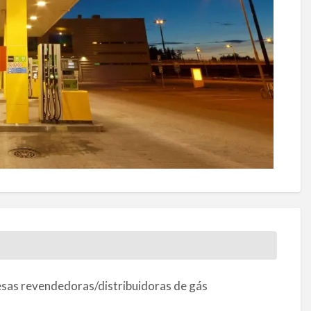
sas revendedoras/distribuidoras de gás