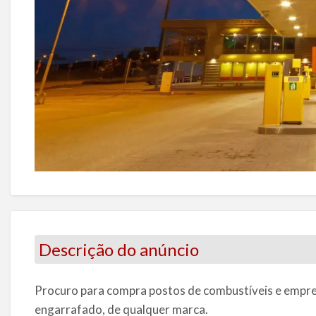
Descrição do anúncio
Procuro para compra postos de combustíveis e empre
engarrafado, de qualquer marca.