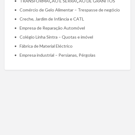
TRANSFORMAÇÃO E SERRAÇÃO DE GRANITOS
Comércio de Gelo Alimentar – Trespasse de negócio
Creche, Jardim de Infância e CATL
Empresa de Reparação Automóvel
Colégio Linha Sintra – Quotas e imóvel
Fábrica de Material Eléctrico
Empresa industrial – Persianas, Pérgolas