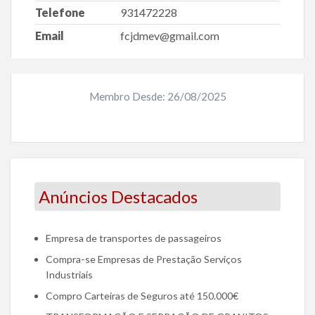
Telefone
931472228
Email
fcjdmev@gmail.com
Membro Desde: 26/08/2025
Anúncios Destacados
Empresa de transportes de passageiros
Compra-se Empresas de Prestação Serviços
Industriais
Compro Carteiras de Seguros até 150.000€