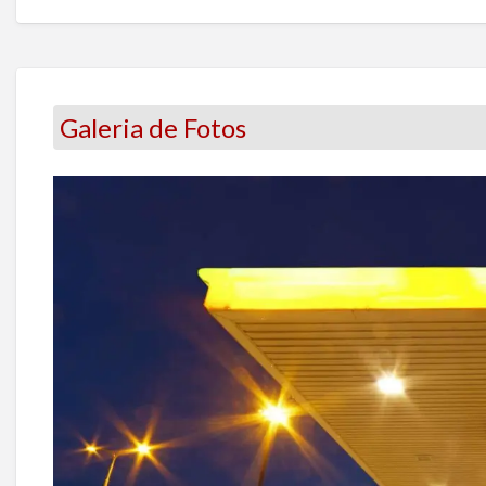
Galeria de Fotos