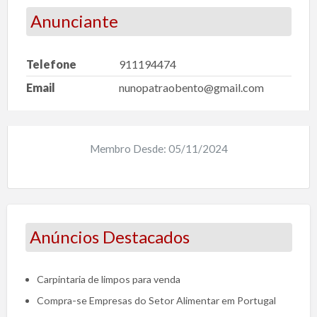
Anunciante
Telefone
911194474
Email
nunopatraobento@gmail.com
Membro Desde: 05/11/2024
Anúncios Destacados
Carpintaria de limpos para venda
Compra-se Empresas do Setor Alimentar em Portugal