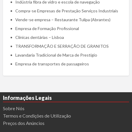
Indústria fibra de vidro e escola de navegação
Compra-se Empresas de Prestação Serviços Industriais
Vende-se empresa – Restaurante Tulipa (Abrantes)
Empresa de Formação Profissional
Clínicas dentárias – Lisboa
TRANSFORMAÇÃO E SERRAÇÃO DE GRANITOS
Lavandaria Tradicional de Marca de Prestígio
Empresa de transportes de passageiros
Informações Legais
Sobre Nós
Termos e Condições de Utilização
Preços dos Anúncios