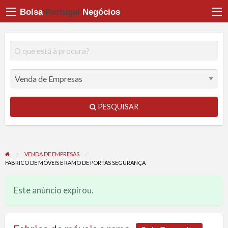
Bolsa
Portugal
Negócios
PESQUISAR
VENDA DE EMPRESAS
FABRICO DE MÓVEIS E RAMO DE PORTAS SEGURANÇA
Este anúncio expirou.