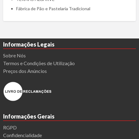
Fábrica de Pão e Pastelaria Tradicional
Informações Legais
Sobre Nós
Termos e Condições de Utilização
Preços dos Anúncios
Informações Gerais
RGPD
Confidencialidade