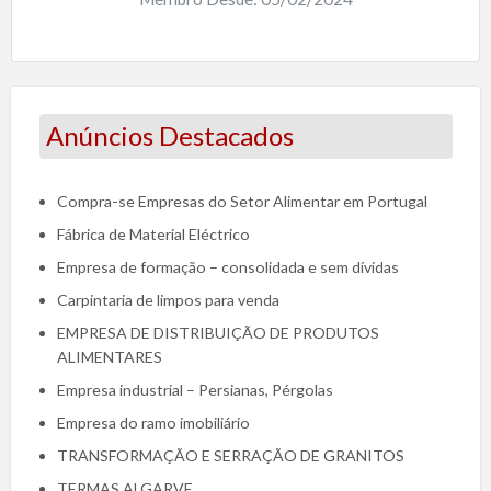
Anúncios Destacados
Compra-se Empresas do Setor Alimentar em Portugal
Fábrica de Material Eléctrico
Empresa de formação – consolidada e sem dívidas
Carpintaria de limpos para venda
EMPRESA DE DISTRIBUIÇÃO DE PRODUTOS
ALIMENTARES
Empresa industrial – Persianas, Pérgolas
Empresa do ramo imobiliário
TRANSFORMAÇÃO E SERRAÇÃO DE GRANITOS
TERMAS ALGARVE