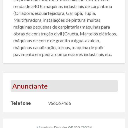
renda de 540 €, máquinas industriais de carpintaria
(Orladora, esquartejadora, Garlopa, Tupia,
Multifuradora, instalações de pintura, muitas
máquinas pequenas de carpintaria) máquinas para
obras de construção civil (Grueta, Martelos elétricos,
máquinas de corte de granito a água, azulejo,
máquinas canalização, tornas, maquina de polir
pavimento em pedra, compressores industriais etc.
Anunciante
Telefone
966067466
Membro Desde: 05/02/2024