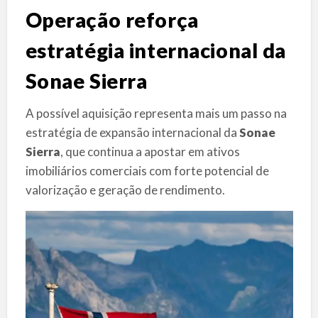
Operação reforça
estratégia internacional da
Sonae Sierra
A possível aquisição representa mais um passo na
estratégia de expansão internacional da
Sonae
Sierra
, que continua a apostar em ativos
imobiliários comerciais com forte potencial de
valorização e geração de rendimento.