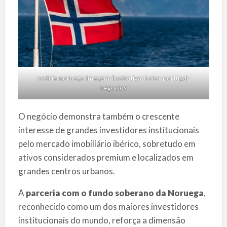
noticia-noruega-imagem-ilustrativa-bolsa-portugal-
negocios
O negócio demonstra também o crescente
interesse de grandes investidores institucionais
pelo mercado imobiliário ibérico, sobretudo em
ativos considerados premium e localizados em
grandes centros urbanos.
A
parceria com o fundo soberano da Noruega
,
reconhecido como um dos maiores investidores
institucionais do mundo, reforça a dimensão