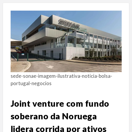
sede-sonae-imagem-ilustrativa-noticia-bolsa-
portugal-negocios
Joint venture com fundo
soberano da Noruega
lidera corrida por ativos