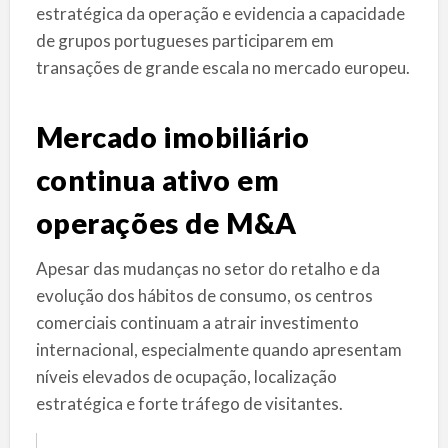
estratégica da operação e evidencia a capacidade
de grupos portugueses participarem em
transações de grande escala no mercado europeu.
Mercado imobiliário
continua ativo em
operações de M&A
Apesar das mudanças no setor do retalho e da
evolução dos hábitos de consumo, os centros
comerciais continuam a atrair investimento
internacional, especialmente quando apresentam
níveis elevados de ocupação, localização
estratégica e forte tráfego de visitantes.