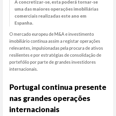
A concretizar-se, esta poderá tornar-se
uma das maiores operações imobiliárias
comerciais realizadas este ano em
Espanha.
O mercado europeu de M&A e investimento
imobiliário continua assim a registar operações
relevantes, impulsionadas pela procura de ativos
resilientes e por estratégias de consolidação de
portefólio por parte de grandes investidores
internacionais.
Portugal continua presente
nas grandes operações
internacionais