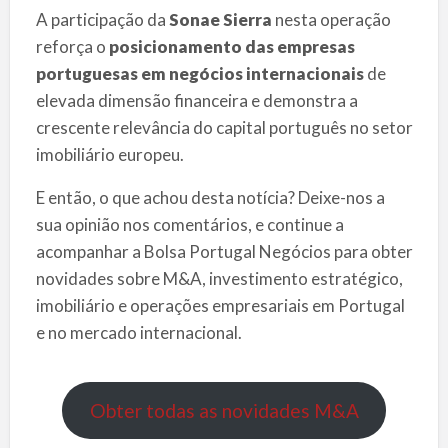
A participação da
Sonae Sierra
nesta operação
reforça o
posicionamento das empresas
portuguesas em negócios internacionais
de
elevada dimensão financeira e demonstra a
crescente relevância do capital português no setor
imobiliário europeu.
E então, o que achou desta notícia? Deixe-nos a
sua opinião nos comentários, e continue a
acompanhar a Bolsa Portugal Negócios para obter
novidades sobre M&A, investimento estratégico,
imobiliário e operações empresariais em Portugal
e no mercado internacional.
Obter todas as novidades M&A