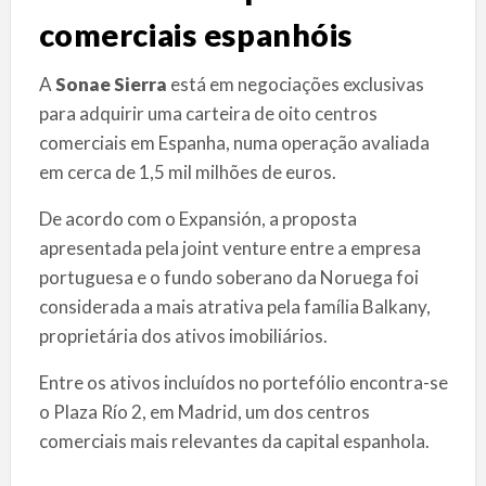
comerciais espanhóis
A
Sonae Sierra
está em negociações exclusivas
para adquirir uma carteira de oito centros
comerciais em Espanha, numa operação avaliada
em cerca de 1,5 mil milhões de euros.
De acordo com o Expansión, a proposta
apresentada pela joint venture entre a empresa
portuguesa e o fundo soberano da Noruega foi
considerada a mais atrativa pela família Balkany,
proprietária dos ativos imobiliários.
Entre os ativos incluídos no portefólio encontra-se
o Plaza Río 2, em Madrid, um dos centros
comerciais mais relevantes da capital espanhola.