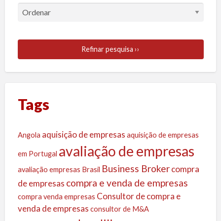
Refinar pesquisa ››
Tags
aquisição de empresas
Angola
aquisição de empresas
avaliação de empresas
em Portugal
Business Broker
compra
avaliação empresas
Brasil
compra e venda de empresas
de empresas
Consultor de compra e
compra venda empresas
venda de empresas
consultor de M&A