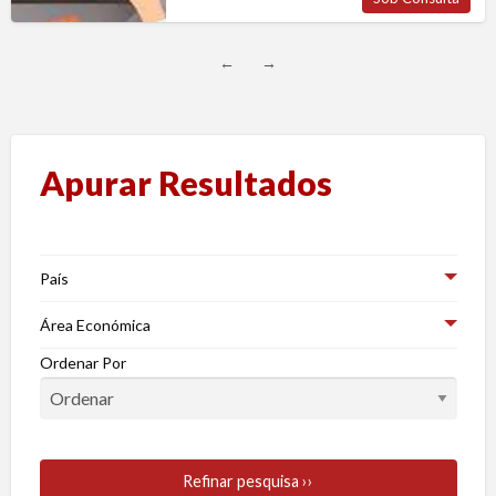
←
→
Apurar Resultados
País
Área Económica
Ordenar Por
Refinar pesquisa ››